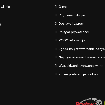
wienia
O nas
Regulamin sklepu
ę
Dostawa i zwroty
Polityka prywatności
RODO informacja
Zgoda na przetwarzanie dany
Najczęściej wyszukiwane faraz
Wyszukiwanie zaawansowane
Zmień preferencje cookies