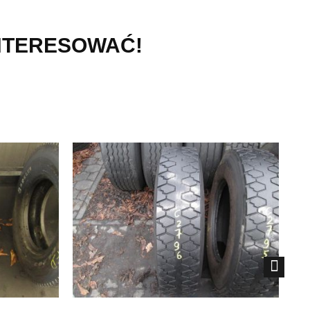
INTERESOWAĆ!