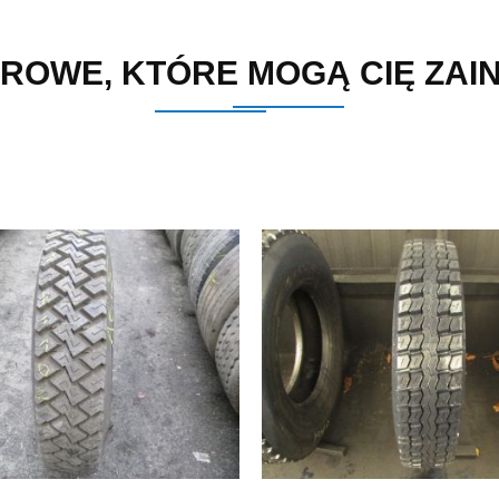
ROWE, KTÓRE MOGĄ CIĘ ZA