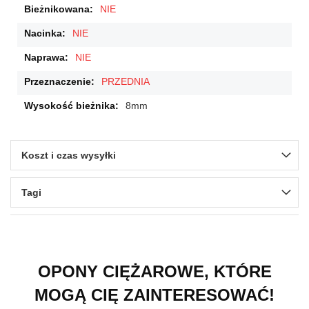
NIE
NIE
NIE
PRZEDNIA
8mm
Koszt i czas wysyłki
Tagi
OPONY CIĘŻAROWE, KTÓRE
MOGĄ CIĘ ZAINTERESOWAĆ!