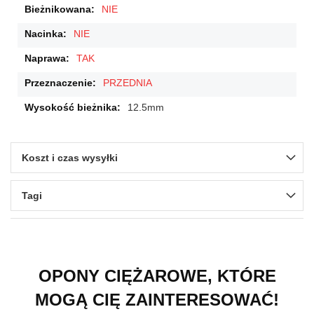
NIE
NIE
TAK
PRZEDNIA
12.5mm
Koszt i czas wysyłki
Tagi
OPONY CIĘŻAROWE, KTÓRE
MOGĄ CIĘ ZAINTERESOWAĆ!