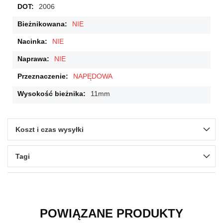
2006
NIE
NIE
NIE
NAPĘDOWA
11mm
Koszt i czas wysyłki
Tagi
POWIĄZANE PRODUKTY