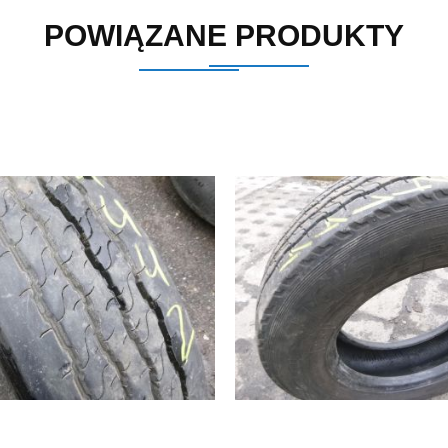
POWIĄZANE PRODUKTY