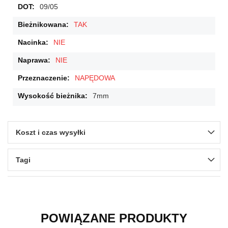
09/05
TAK
NIE
NIE
NAPĘDOWA
7mm
Koszt i czas wysyłki
Tagi
POWIĄZANE PRODUKTY