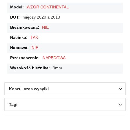
WZÓR CONTINENTAL
między 2020 a 2013
NIE
TAK
NIE
NAPĘDOWA
9mm
Koszt i czas wysyłki
Tagi