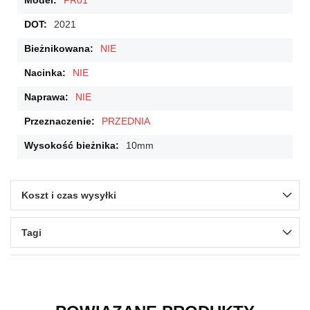
FR01
2021
NIE
NIE
NIE
PRZEDNIA
10mm
Koszt i czas wysyłki
Tagi