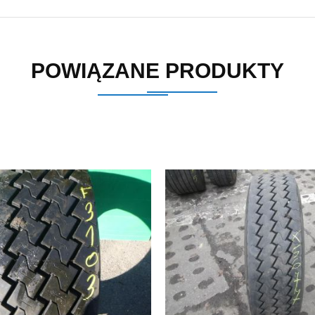
POWIĄZANE PRODUKTY