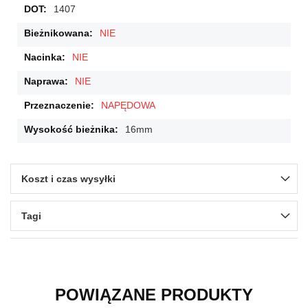
1407
NIE
NIE
NIE
NAPĘDOWA
16mm
Koszt i czas wysyłki
Tagi
POWIĄZANE PRODUKTY