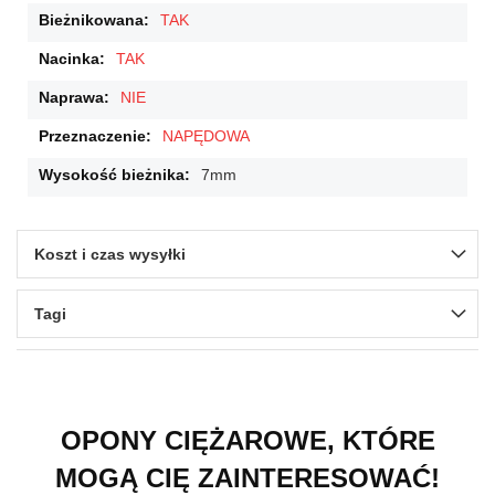
TAK
TAK
NIE
NAPĘDOWA
7mm
Koszt i czas wysyłki
Tagi
OPONY CIĘŻAROWE, KTÓRE
MOGĄ CIĘ ZAINTERESOWAĆ!