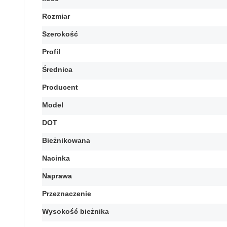
Rozmiar
Szerokość
Profil
Średnica
Producent
Model
DOT
Bieżnikowana
Nacinka
Naprawa
Przeznaczenie
Wysokość bieżnika