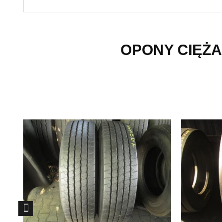
OPONY CIĘŻA