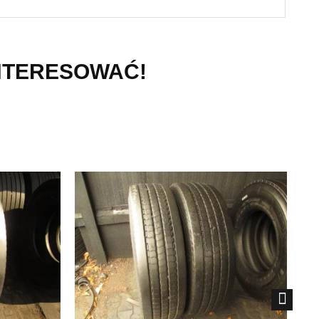
INTERESOWAĆ!