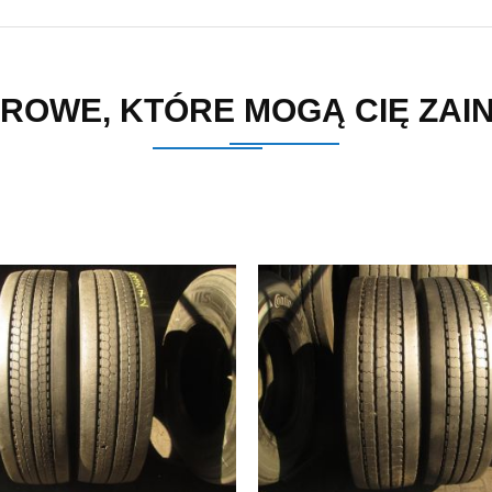
ROWE, KTÓRE MOGĄ CIĘ ZA