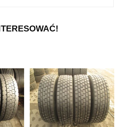
INTERESOWAĆ!