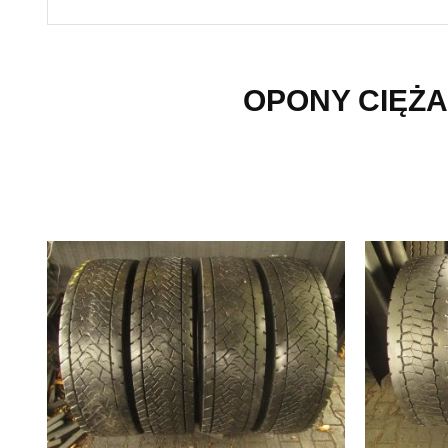
OPONY CIĘŻA