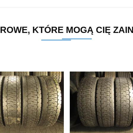
ROWE, KTÓRE MOGĄ CIĘ ZA