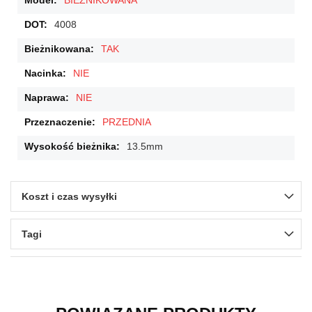
BIEŻNIKOWANA
4008
TAK
NIE
NIE
PRZEDNIA
13.5mm
Koszt i czas wysyłki
Tagi