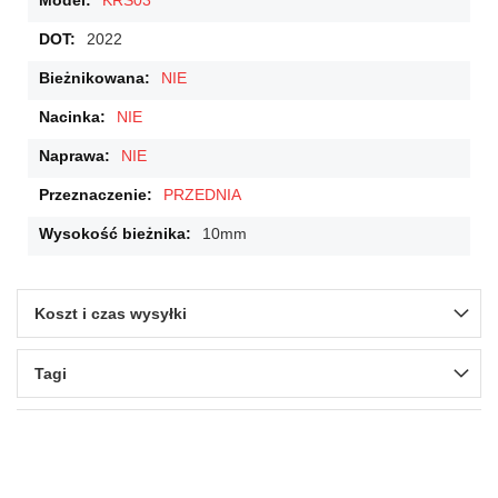
KRS03
2022
NIE
NIE
NIE
PRZEDNIA
10mm
Koszt i czas wysyłki
Tagi