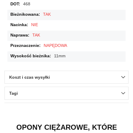
468
TAK
NIE
TAK
NAPĘDOWA
11mm
Koszt i czas wysyłki
Tagi
OPONY CIĘŻAROWE, KTÓRE