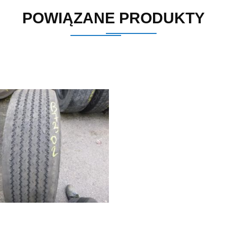
POWIĄZANE PRODUKTY