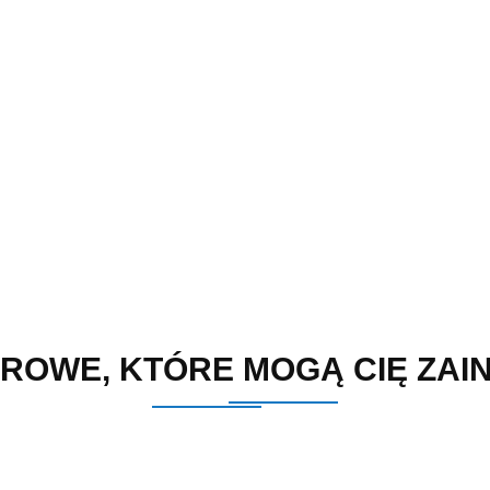
ROWE, KTÓRE MOGĄ CIĘ ZA