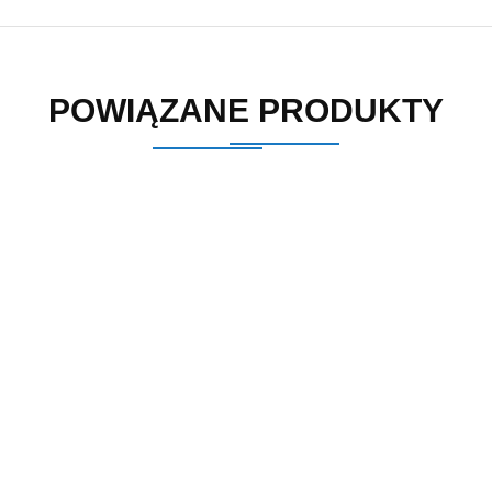
POWIĄZANE PRODUKTY