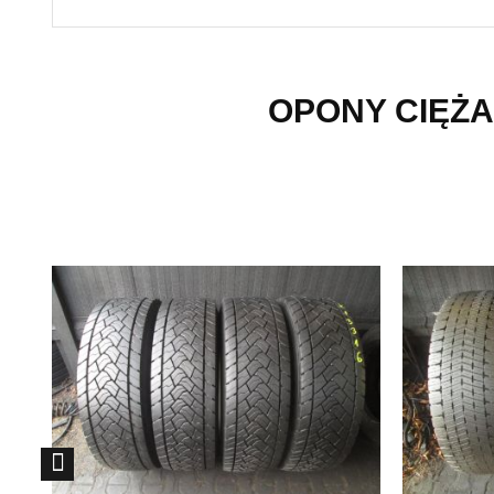
OPONY CIĘŻA