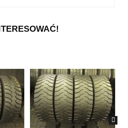
INTERESOWAĆ!