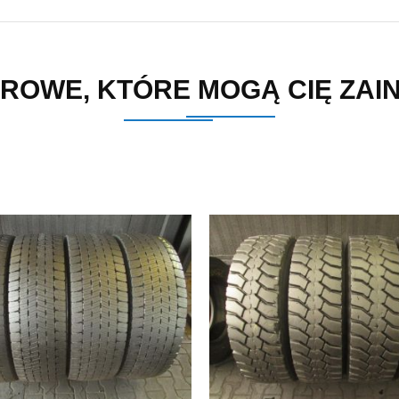
ROWE, KTÓRE MOGĄ CIĘ ZA