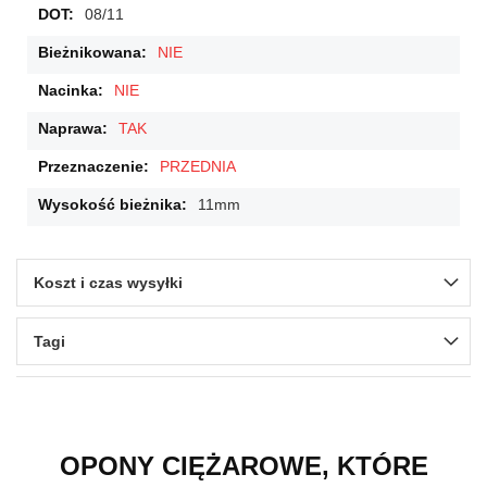
08/11
NIE
NIE
TAK
PRZEDNIA
11mm
Koszt i czas wysyłki
Tagi
OPONY CIĘŻAROWE, KTÓRE