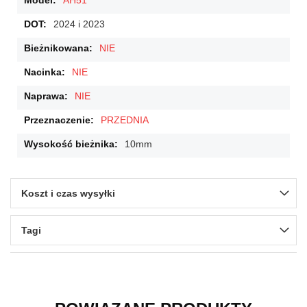
AH51
2024 i 2023
NIE
NIE
NIE
PRZEDNIA
10mm
Koszt i czas wysyłki
Tagi