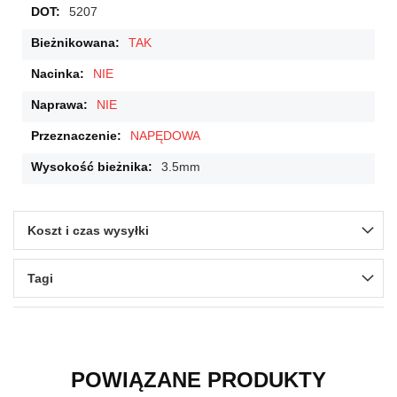
5207
TAK
NIE
NIE
NAPĘDOWA
3.5mm
Koszt i czas wysyłki
Tagi
POWIĄZANE PRODUKTY