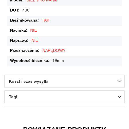
BIEŻNIKOWANA
400
TAK
NIE
NIE
NAPĘDOWA
19mm
Koszt i czas wysyłki
Tagi