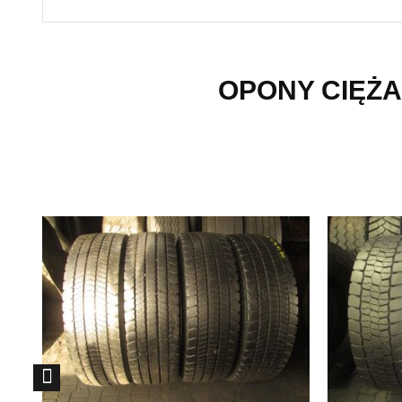
OPONY CIĘŻA