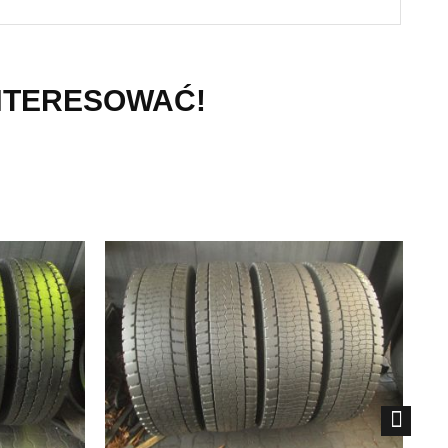
INTERESOWAĆ!