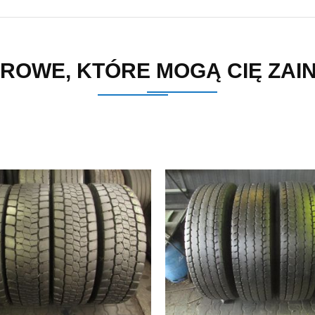
ROWE, KTÓRE MOGĄ CIĘ ZA