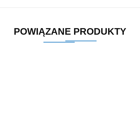
POWIĄZANE PRODUKTY