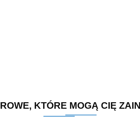
ROWE, KTÓRE MOGĄ CIĘ ZA