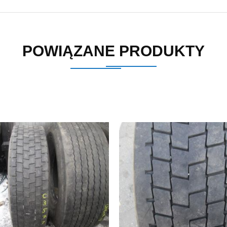
POWIĄZANE PRODUKTY