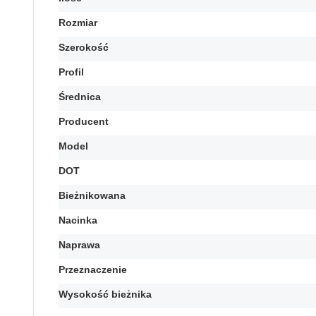
Rozmiar
Szerokość
Profil
Średnica
Producent
Model
DOT
Bieżnikowana
Nacinka
Naprawa
Przeznaczenie
Wysokość bieżnika