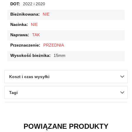
2022 i 2020
NIE
NIE
TAK
PRZEDNIA
15mm
Koszt i czas wysyłki
Tagi
POWIĄZANE PRODUKTY