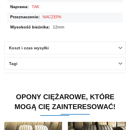
TAK
NACZEPA
12mm
Koszt i czas wysyłki
Tagi
OPONY CIĘŻAROWE, KTÓRE
MOGĄ CIĘ ZAINTERESOWAĆ!