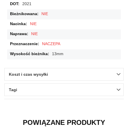
2021
NIE
NIE
NIE
NACZEPA
13mm
Koszt i czas wysyłki
Tagi
POWIĄZANE PRODUKTY