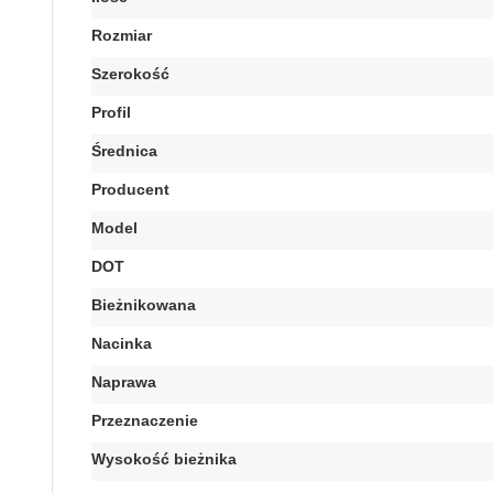
Rozmiar
Szerokość
Profil
Średnica
Producent
Model
DOT
Bieżnikowana
Nacinka
Naprawa
Przeznaczenie
Wysokość bieżnika