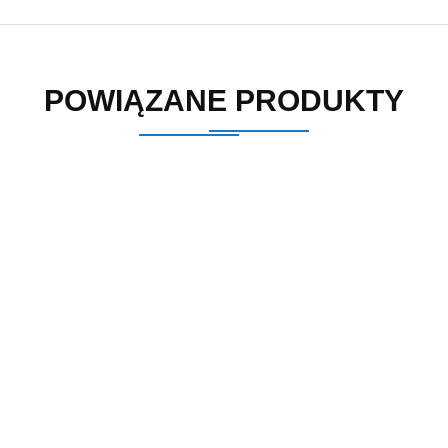
POWIĄZANE PRODUKTY