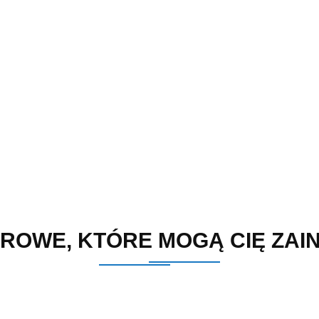
ROWE, KTÓRE MOGĄ CIĘ ZA