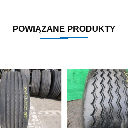
POWIĄZANE PRODUKTY