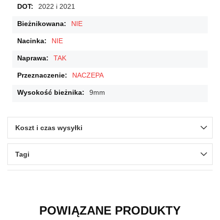
2022 i 2021
NIE
NIE
TAK
NACZEPA
9mm
Koszt i czas wysyłki
Tagi
POWIĄZANE PRODUKTY