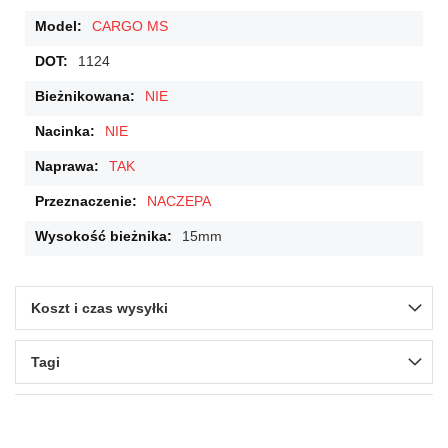
CARGO MS
1124
NIE
NIE
TAK
NACZEPA
15mm
Koszt i czas wysyłki
Tagi