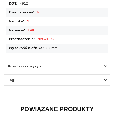
4912
NIE
NIE
TAK
NACZEPA
5.5mm
Koszt i czas wysyłki
Tagi
POWIĄZANE PRODUKTY