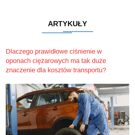
ARTYKUŁY
Dlaczego prawidłowe ciśnienie w
oponach ciężarowych ma tak duże
znaczenie dla kosztów transportu?