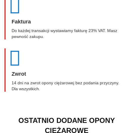
Faktura
Do każdej transakcji wystawiamy fakturę 23% VAT. Masz
pewność zakupu.
Zwrot
14 dni na zwrot opony ciężarowej bez podania przyczyny.
Dla wszystkich.
OSTATNIO DODANE OPONY
CIĘŻAROWE