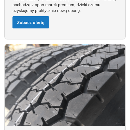
pochodzą z opon marek premium, dzięki czemu
uzyskujemy praktycznie nową oponę.
Zobacz ofertę