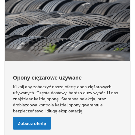
Opony ciężarowe używane
Kliknij aby zobaczyć naszą ofertę opon ciężarowych
używanych. Częste dostawy, bardzo duży wybór. U nas
znajdziesz każdą oponę. Staranna selekcja, oraz
drobiazgowa kontrola każdej opony gwarantuje
bezpieczeństwo i długą eksploatację.
Zobacz ofertę