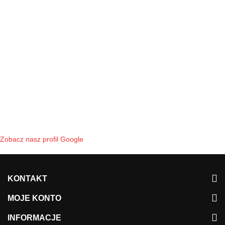
Zobacz nasz profil Google
KONTAKT
MOJE KONTO
INFORMACJE