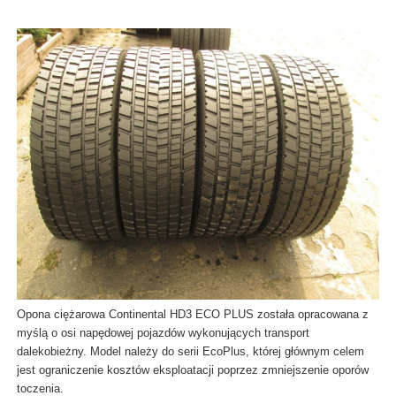
Opona ciężarowa Continental HD3 ECO PLUS została opracowana z
myślą o osi napędowej pojazdów wykonujących transport
dalekobieżny. Model należy do serii EcoPlus, której głównym celem
jest ograniczenie kosztów eksploatacji poprzez zmniejszenie oporów
toczenia.