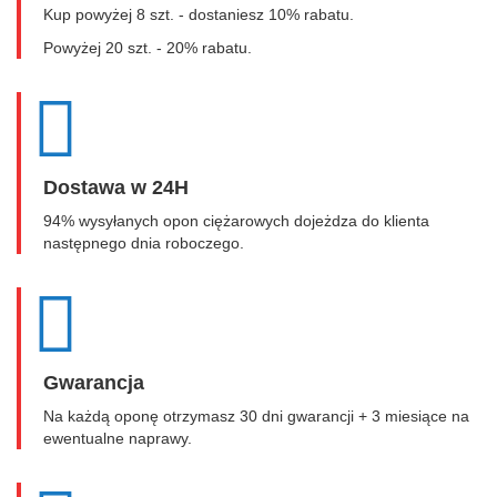
Kup powyżej 8 szt. - dostaniesz 10% rabatu.
Powyżej 20 szt. - 20% rabatu.
Dostawa w 24H
94% wysyłanych opon ciężarowych dojeżdza do klienta
następnego dnia roboczego.
Gwarancja
Na każdą oponę otrzymasz 30 dni gwarancji + 3 miesiące na
ewentualne naprawy.