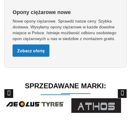
Opony ciężarowe nowe
Nowe opony ciężarowe. Sprawdź nasze ceny. Szybka
dostawa. Wysyłamy opony ciężarowe w każde dowolne
miejsce w Polsce. Istnieje możliwość odbioru osobistego
opon ciężarowych u nas w siedzibie z montażem gratis.
Zobacz ofertę
SPRZEDAWANE MARKI: