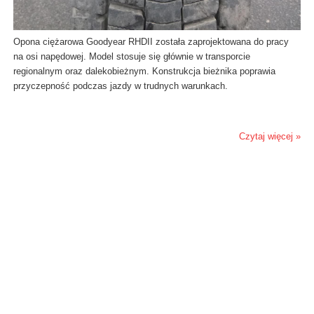
Opona ciężarowa Goodyear RHDII została zaprojektowana do pracy
na osi napędowej. Model stosuje się głównie w transporcie
regionalnym oraz dalekobieżnym. Konstrukcja bieżnika poprawia
przyczepność podczas jazdy w trudnych warunkach.
Czytaj więcej »