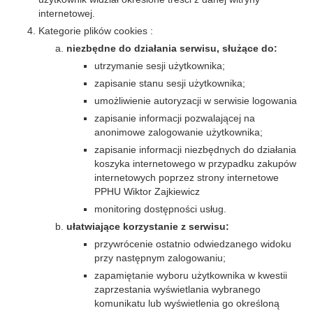
internetowej.
Kategorie plików cookies :
niezbędne do działania serwisu, służące do:
utrzymanie sesji użytkownika;
zapisanie stanu sesji użytkownika;
umożliwienie autoryzacji w serwisie logowania
zapisanie informacji pozwalającej na
anonimowe zalogowanie użytkownika;
zapisanie informacji niezbędnych do działania
koszyka internetowego w przypadku zakupów
internetowych poprzez strony internetowe
PPHU Wiktor Zajkiewicz
monitoring dostępności usług.
ułatwiające korzystanie z serwisu:
przywrócenie ostatnio odwiedzanego widoku
przy następnym zalogowaniu;
zapamiętanie wyboru użytkownika w kwestii
zaprzestania wyświetlania wybranego
komunikatu lub wyświetlenia go określoną