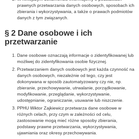
prawnych przetwarzania danych osobowych, sposobach ich
zbierania i wykorzystywania, a także o prawach podmiotów
danych z tym związanych.
§ 2 Dane osobowe i ich
przetwarzanie
Dane osobowe oznaczają informacje o zidentyfikowanej lub
możliwej do zidentyfikowania osobie fizycznej.
Przetwarzaniem danych osobowych jest każda czynność na
danych osobowych, niezależnie od tego, czy jest
dokonywana w sposób zautomatyzowany czy nie, np.
zbieranie, przechowywanie, utrwalanie, porządkowanie,
modyfikowanie, przeglądanie, wykorzystywanie,
udostępnianie, ograniczanie, usuwanie lub niszczenie.
PPHU Wiktor Zajkiewicz przetwarza dane osobowe w
różnych celach, przy czym w zależności od celu,
zastosowanie mogą mieć różne sposoby zbierania,
podstawy prawne przetwarzania, wykorzystywania,
ujawniania oraz okresy przechowywania.