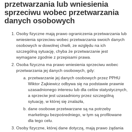
przetwarzania lub wniesienia
sprzeciwu wobec przetwarzania
danych osobowych
Osoby fizyczne mają prawo ograniczenia przetwarzania lub
wniesienia sprzeciwu wobec przetwarzania swoich danych
osobowych w dowolnej chwili, ze względu na ich
szczególną sytuację, chyba że przetwarzanie jest
wymagane zgodnie z przepisami prawa.
Osoba fizyczna ma prawo wniesienia sprzeciwu wobec
przetwarzania jej danych osobowych, gdy:
przetwarzanie jej danych osobowych przez PPHU
Wiktor Zajkiewicz odbywa się na podstawie prawnie
uzasadnionego interesu lub dla celów statystycznych,
a sprzeciw jest uzasadniony przez szczególną
sytuację, w której się znalazła,
dane osobowe przetwarzane są na potrzeby
marketingu bezpośredniego, w tym są profilowane
dla tego celu.
Osoby fizyczne, której dane dotyczą, mają prawo żądania