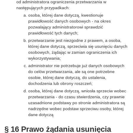
od administratora ograniczenia przetwarzania w
następujących przypadkach:
osoba, której dane dotyczą, kwestionuje
prawidłowość danych osobowych - na okres
pozwalający administratorowi sprawdzić
prawidłowość tych danych;
przetwarzanie jest niezgodne z prawem, a osoba,
której dane dotyczą, sprzeciwia się usunięciu danych
osobowych, żądając w zamian ograniczenia ich
wykorzystywania;
administrator nie potrzebuje już danych osobowych
do celów przetwarzania, ale są one potrzebne
osobie, której dane dotyczą, do ustalenia,
dochodzenia lub obrony roszczeń;
osoba, której dane dotyczą, wniosła sprzeciw wobec
przetwarzania - do czasu stwierdzenia, czy prawnie
uzasadnione podstawy po stronie administratora są
nadrzędne wobec podstaw sprzeciwu osoby, której
dane dotyczą
§ 16 Prawo żądania usunięcia