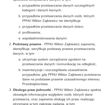
przypadków przetwarzania danych szczególnych
kategorii i danych karnych;
przypadków przetwarzania danych osób, których
PPHU Wiktor Zajkiewicz nie identyfikuje
przypadków przetwarzania danych dzieci;
profilowania;
współadministrowania danymi.
Podstawy prawne
- PPHU Wiktor Zajkiewicz zapewnia,
identyfikuje, weryfikuje podstawy prawne przetwarzania
danych, w tym:
utrzymuje system zarządzania zgodami na
przetwarzanie danych i komunikację na odległość,
inwentaryzuje i uszczegóławia uzasadnienie
przypadków, gdy PPHU Wiktor Zajkiewicz przetwarza
dane na podstawie prawnie uzasadnionego interesu
Przedsiębiorstwa.
Obsługa praw jednostki
- PPHU Wiktor Zajkiewicz spełnia
obowiązki informacyjne względem osób, których dane
przetwarza, oraz zapewnia obsługę ich praw, realizując
otrzymane w tym zakresie żądania, w tym: