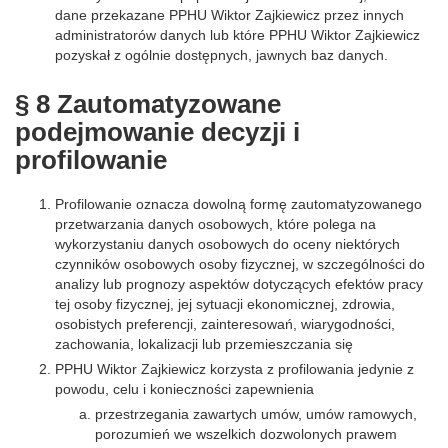
dane przekazane PPHU Wiktor Zajkiewicz przez innych
administratorów danych lub które PPHU Wiktor Zajkiewicz
pozyskał z ogólnie dostępnych, jawnych baz danych.
§ 8 Zautomatyzowane
podejmowanie decyzji i
profilowanie
Profilowanie oznacza dowolną formę zautomatyzowanego
przetwarzania danych osobowych, które polega na
wykorzystaniu danych osobowych do oceny niektórych
czynników osobowych osoby fizycznej, w szczególności do
analizy lub prognozy aspektów dotyczących efektów pracy
tej osoby fizycznej, jej sytuacji ekonomicznej, zdrowia,
osobistych preferencji, zainteresowań, wiarygodności,
zachowania, lokalizacji lub przemieszczania się
PPHU Wiktor Zajkiewicz korzysta z profilowania jedynie z
powodu, celu i konieczności zapewnienia
przestrzegania zawartych umów, umów ramowych,
porozumień we wszelkich dozwolonych prawem