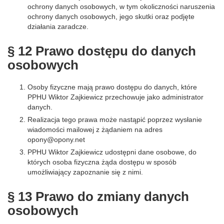
ochrony danych osobowych, w tym okoliczności naruszenia
ochrony danych osobowych, jego skutki oraz podjęte
działania zaradcze.
§ 12 Prawo dostępu do danych
osobowych
Osoby fizyczne mają prawo dostępu do danych, które
PPHU Wiktor Zajkiewicz przechowuje jako administrator
danych.
Realizacja tego prawa może nastąpić poprzez wysłanie
wiadomości mailowej z żądaniem na adres
opony@opony.net
PPHU Wiktor Zajkiewicz udostępni dane osobowe, do
których osoba fizyczna żąda dostępu w sposób
umożliwiający zapoznanie się z nimi.
§ 13 Prawo do zmiany danych
osobowych