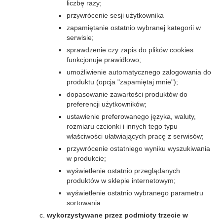
liczbę razy;
przywrócenie sesji użytkownika
zapamiętanie ostatnio wybranej kategorii w
serwisie;
sprawdzenie czy zapis do plików cookies
funkcjonuje prawidłowo;
umożliwienie automatycznego zalogowania do
produktu (opcja "zapamiętaj mnie");
dopasowanie zawartości produktów do
preferencji użytkowników;
ustawienie preferowanego języka, waluty,
rozmiaru czcionki i innych tego typu
właściwości ułatwiających pracę z serwisów;
przywrócenie ostatniego wyniku wyszukiwania
w produkcie;
wyświetlenie ostatnio przeglądanych
produktów w sklepie internetowym;
wyświetlenie ostatnio wybranego parametru
sortowania
wykorzystywane przez podmioty trzecie w