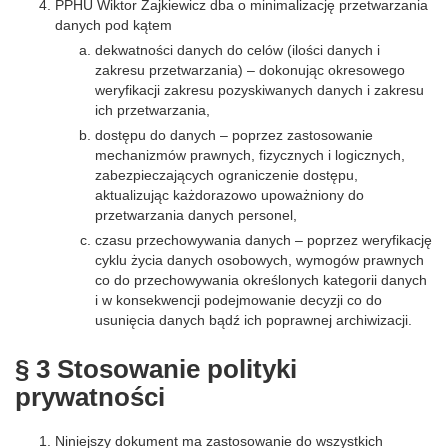
PPHU Wiktor Zajkiewicz dba o minimalizację przetwarzania
danych pod kątem
dekwatności danych do celów (ilości danych i
zakresu przetwarzania) – dokonując okresowego
weryfikacji zakresu pozyskiwanych danych i zakresu
ich przetwarzania,
dostępu do danych – poprzez zastosowanie
mechanizmów prawnych, fizycznych i logicznych,
zabezpieczających ograniczenie dostępu,
aktualizując każdorazowo upoważniony do
przetwarzania danych personel,
czasu przechowywania danych – poprzez weryfikację
cyklu życia danych osobowych, wymogów prawnych
co do przechowywania określonych kategorii danych
i w konsekwencji podejmowanie decyzji co do
usunięcia danych bądź ich poprawnej archiwizacji.
§ 3 Stosowanie polityki
prywatności
Niniejszy dokument ma zastosowanie do wszystkich