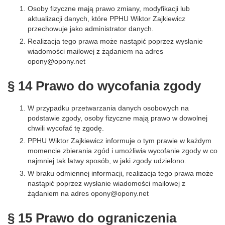
Osoby fizyczne mają prawo zmiany, modyfikacji lub
aktualizacji danych, które PPHU Wiktor Zajkiewicz
przechowuje jako administrator danych.
Realizacja tego prawa może nastąpić poprzez wysłanie
wiadomości mailowej z żądaniem na adres
opony@opony.net
§ 14 Prawo do wycofania zgody
W przypadku przetwarzania danych osobowych na
podstawie zgody, osoby fizyczne mają prawo w dowolnej
chwili wycofać tę zgodę.
PPHU Wiktor Zajkiewicz informuje o tym prawie w każdym
momencie zbierania zgód i umożliwia wycofanie zgody w co
najmniej tak łatwy sposób, w jaki zgody udzielono.
W braku odmiennej informacji, realizacja tego prawa może
nastąpić poprzez wysłanie wiadomości mailowej z
żądaniem na adres opony@opony.net
§ 15 Prawo do ograniczenia