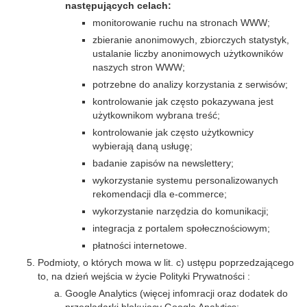
następujących celach:
monitorowanie ruchu na stronach WWW;
zbieranie anonimowych, zbiorczych statystyk,
ustalanie liczby anonimowych użytkowników
naszych stron WWW;
potrzebne do analizy korzystania z serwisów;
kontrolowanie jak często pokazywana jest
użytkownikom wybrana treść;
kontrolowanie jak często użytkownicy
wybierają daną usługę;
badanie zapisów na newslettery;
wykorzystanie systemu personalizowanych
rekomendacji dla e-commerce;
wykorzystanie narzędzia do komunikacji;
integracja z portalem społecznościowym;
płatności internetowe.
Podmioty, o których mowa w lit. c) ustępu poprzedzającego
to, na dzień wejścia w życie Polityki Prywatności :
Google Analytics (więcej infomracji oraz dodatek do