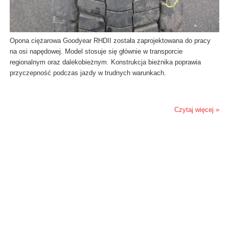
Opona ciężarowa Goodyear RHDII została zaprojektowana do pracy
na osi napędowej. Model stosuje się głównie w transporcie
regionalnym oraz dalekobieżnym. Konstrukcja bieżnika poprawia
przyczepność podczas jazdy w trudnych warunkach.
Czytaj więcej »