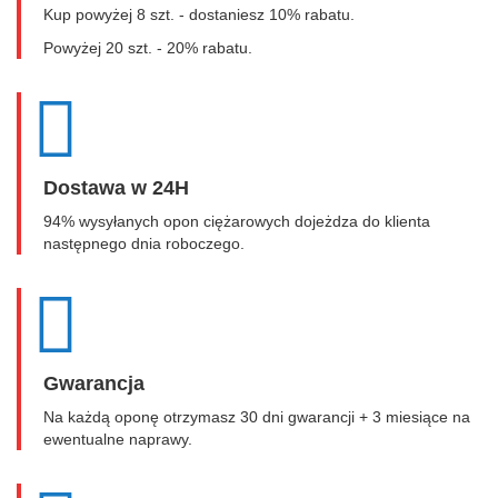
Kup powyżej 8 szt. - dostaniesz 10% rabatu.
Powyżej 20 szt. - 20% rabatu.
Dostawa w 24H
94% wysyłanych opon ciężarowych dojeżdza do klienta
następnego dnia roboczego.
Gwarancja
Na każdą oponę otrzymasz 30 dni gwarancji + 3 miesiące na
ewentualne naprawy.