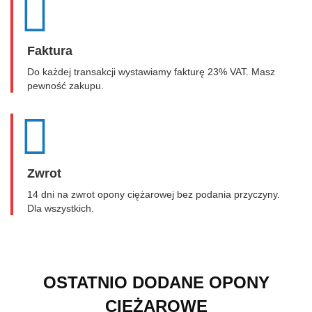
Faktura
Do każdej transakcji wystawiamy fakturę 23% VAT. Masz
pewność zakupu.
Zwrot
14 dni na zwrot opony ciężarowej bez podania przyczyny.
Dla wszystkich.
OSTATNIO DODANE OPONY
CIĘŻAROWE