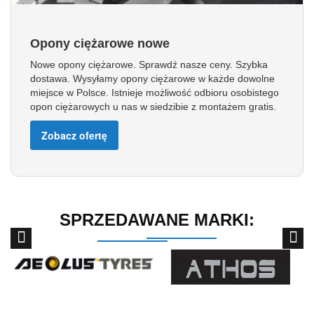
Opony ciężarowe nowe
Nowe opony ciężarowe. Sprawdź nasze ceny. Szybka
dostawa. Wysyłamy opony ciężarowe w każde dowolne
miejsce w Polsce. Istnieje możliwość odbioru osobistego
opon ciężarowych u nas w siedzibie z montażem gratis.
Zobacz ofertę
SPRZEDAWANE MARKI: