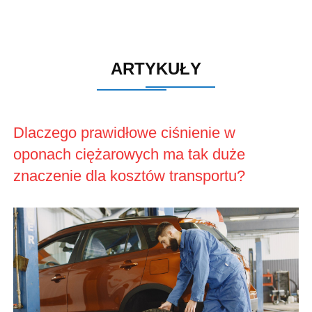
ARTYKUŁY
Dlaczego prawidłowe ciśnienie w
oponach ciężarowych ma tak duże
znaczenie dla kosztów transportu?