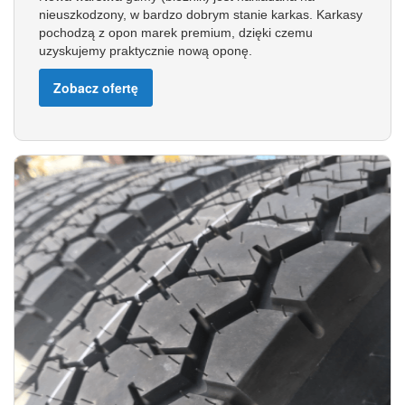
nieuszkodzony, w bardzo dobrym stanie karkas. Karkasy
pochodzą z opon marek premium, dzięki czemu
uzyskujemy praktycznie nową oponę.
Zobacz ofertę