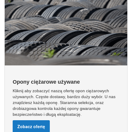
Opony ciężarowe używane
Kliknij aby zobaczyć naszą ofertę opon ciężarowych
używanych. Częste dostawy, bardzo duży wybór. U nas
znajdziesz każdą oponę. Staranna selekcja, oraz
drobiazgowa kontrola każdej opony gwarantuje
bezpieczeństwo i długą eksploatację.
Zobacz ofertę