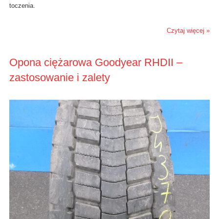
toczenia.
Czytaj więcej »
Opona ciężarowa Goodyear RHDII –
zastosowanie i zalety