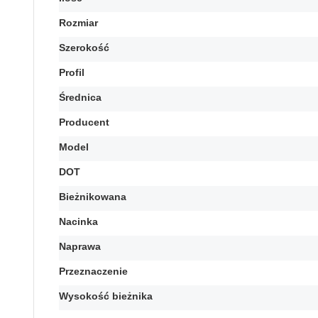
Rozmiar
Szerokość
Profil
Średnica
Producent
Model
DOT
Bieżnikowana
Nacinka
Naprawa
Przeznaczenie
Wysokość bieżnika