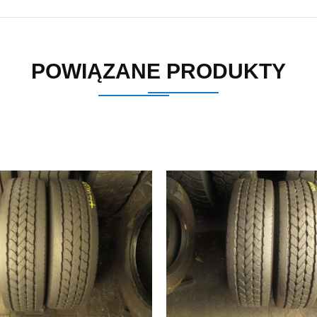
POWIĄZANE PRODUKTY