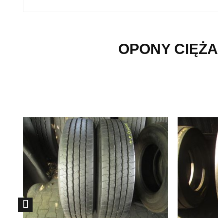
OPONY CIĘŻA