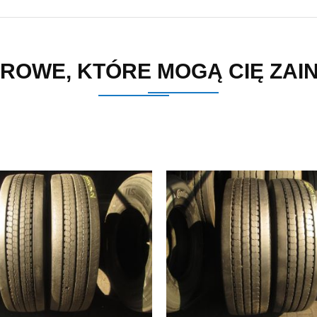
ROWE, KTÓRE MOGĄ CIĘ ZA