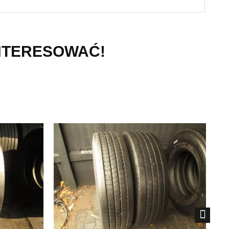
INTERESOWAĆ!