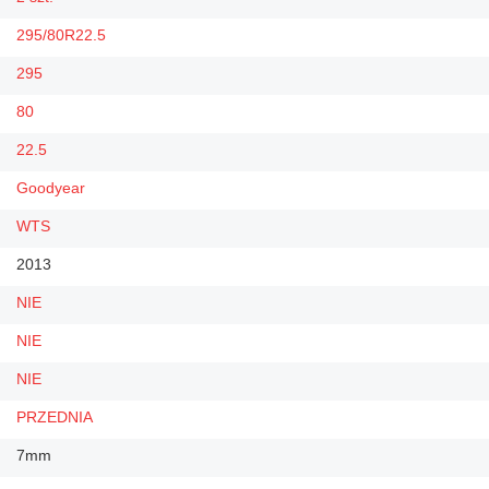
295/80R22.5
295
80
22.5
Goodyear
WTS
2013
NIE
NIE
NIE
PRZEDNIA
7mm