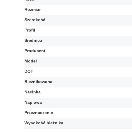
Rozmiar
Szerokość
Profil
Średnica
Producent
Model
DOT
Bieżnikowana
Nacinka
Naprawa
Przeznaczenie
Wysokość bieżnika