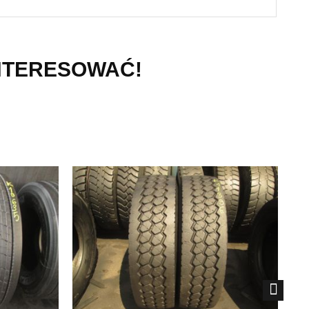
INTERESOWAĆ!