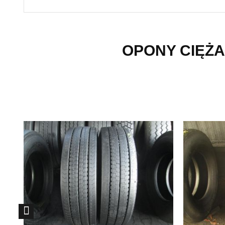
OPONY CIĘŻA