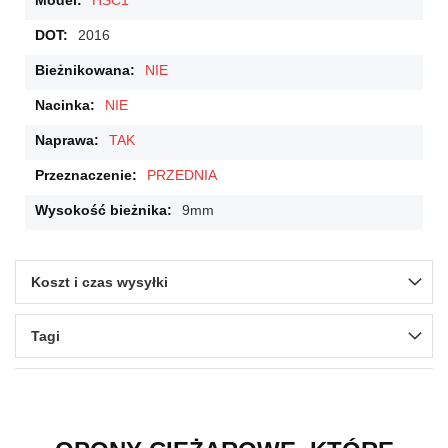
HSC1
2016
NIE
NIE
TAK
PRZEDNIA
9mm
Koszt i czas wysyłki
Tagi