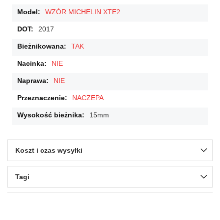
WZÓR MICHELIN XTE2
2017
TAK
NIE
NIE
NACZEPA
15mm
Koszt i czas wysyłki
Tagi