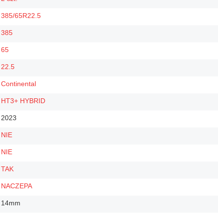
385/65R22.5
385
65
22.5
Continental
HT3+ HYBRID
2023
NIE
NIE
TAK
NACZEPA
14mm