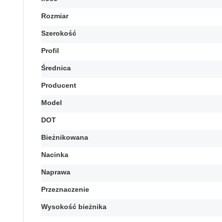
Rozmiar
Szerokość
Profil
Średnica
Producent
Model
DOT
Bieżnikowana
Nacinka
Naprawa
Przeznaczenie
Wysokość bieżnika