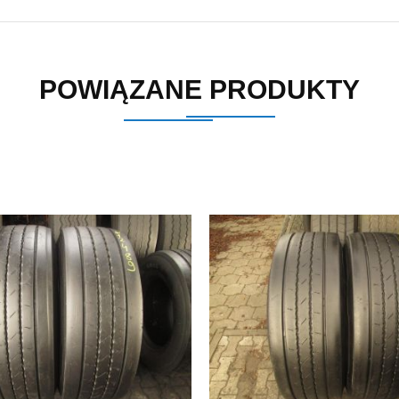
POWIĄZANE PRODUKTY