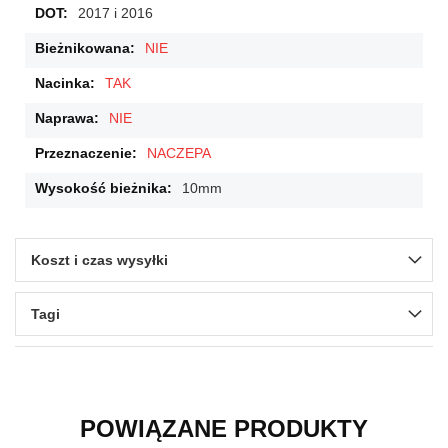
2017 i 2016
NIE
TAK
NIE
NACZEPA
10mm
Koszt i czas wysyłki
Tagi
POWIĄZANE PRODUKTY