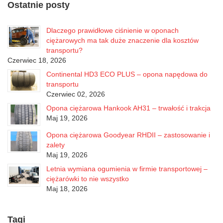
Ostatnie posty
Dlaczego prawidłowe ciśnienie w oponach
ciężarowych ma tak duże znaczenie dla kosztów
transportu?
Czerwiec 18, 2026
Continental HD3 ECO PLUS – opona napędowa do
transportu
Czerwiec 02, 2026
Opona ciężarowa Hankook AH31 – trwałość i trakcja
Maj 19, 2026
Opona ciężarowa Goodyear RHDII – zastosowanie i
zalety
Maj 19, 2026
Letnia wymiana ogumienia w firmie transportowej –
ciężarówki to nie wszystko
Maj 18, 2026
Tagi