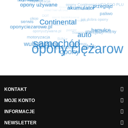
KONTAKT
MOJE KONTO
INFORMACJE
NEWSLETTER