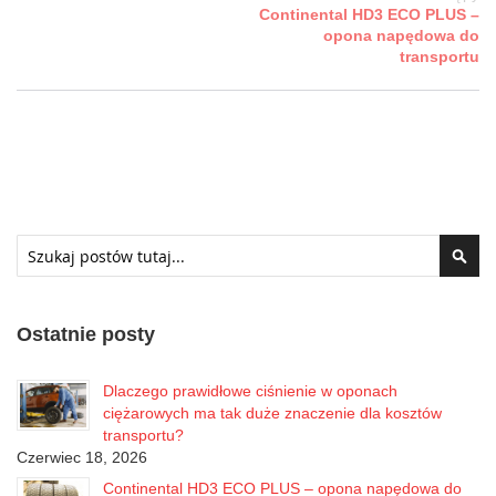
Continental HD3 ECO PLUS –
opona napędowa do
transportu
Szukaj
Szuk
Ostatnie posty
Dlaczego prawidłowe ciśnienie w oponach
ciężarowych ma tak duże znaczenie dla kosztów
transportu?
Czerwiec 18, 2026
Continental HD3 ECO PLUS – opona napędowa do