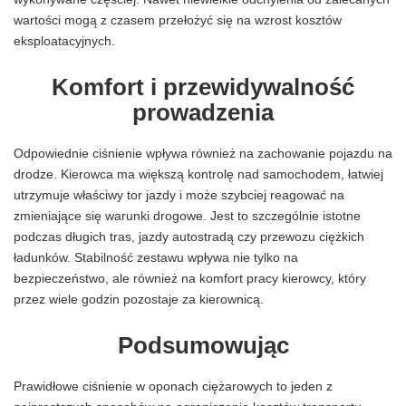
wartości mogą z czasem przełożyć się na wzrost kosztów
eksploatacyjnych.
Komfort i przewidywalność
prowadzenia
Odpowiednie ciśnienie wpływa również na zachowanie pojazdu na
drodze. Kierowca ma większą kontrolę nad samochodem, łatwiej
utrzymuje właściwy tor jazdy i może szybciej reagować na
zmieniające się warunki drogowe. Jest to szczególnie istotne
podczas długich tras, jazdy autostradą czy przewozu ciężkich
ładunków. Stabilność zestawu wpływa nie tylko na
bezpieczeństwo, ale również na komfort pracy kierowcy, który
przez wiele godzin pozostaje za kierownicą.
Podsumowując
Prawidłowe ciśnienie w oponach ciężarowych to jeden z