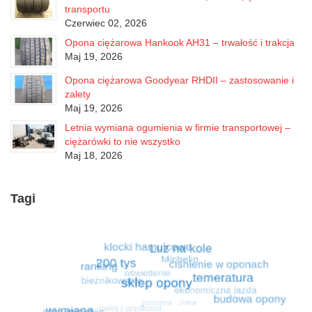
transportu
Czerwiec 02, 2026
Opona ciężarowa Hankook AH31 – trwałość i trakcja
Maj 19, 2026
Opona ciężarowa Goodyear RHDII – zastosowanie i
zalety
Maj 19, 2026
Letnia wymiana ogumienia w firmie transportowej –
ciężarówki to nie wszystko
Maj 18, 2026
Tagi